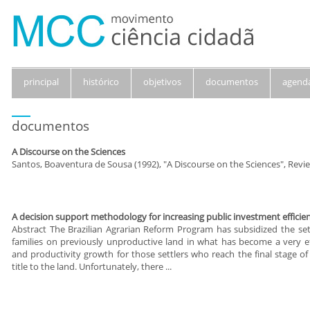
principal
histórico
objetivos
documentos
agend
documentos
A Discourse on the Sciences
Santos, Boaventura de Sousa (1992), "A Discourse on the Sciences", Review
A decision support methodology for increasing public investment efficien
Abstract The Brazilian Agrarian Reform Program has subsidized the set
families on previously unproductive land in what has become a very effe
and productivity growth for those settlers who reach the final stage of
title to the land. Unfortunately, there ...