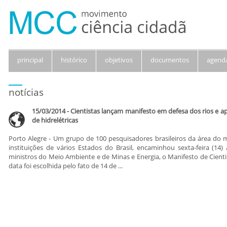
principal
histórico
objetivos
documentos
agend
notícias
15/03/2014 - Cientistas lançam manifesto em defesa dos rios e 
de hidrelétricas
Porto Alegre - Um grupo de 100 pesquisadores brasileiros da área do 
instituições de vários Estados do Brasil, encaminhou sexta-feira (14)
ministros do Meio Ambiente e de Minas e Energia, o Manifesto de Cienti
data foi escolhida pelo fato de 14 de ...