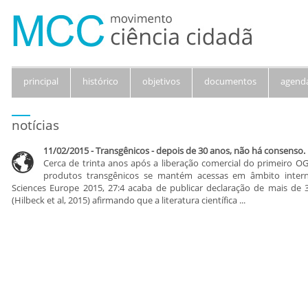
principal
histórico
objetivos
documentos
agend
notícias
11/02/2015 - Transgênicos - depois de 30 anos, não há consenso.
Cerca de trinta anos após a liberação comercial do primeiro O
produtos transgênicos se mantém acessas em âmbito interna
Sciences Europe 2015, 27:4 acaba de publicar declaração de mais de 
(Hilbeck et al, 2015) afirmando que a literatura científica ...