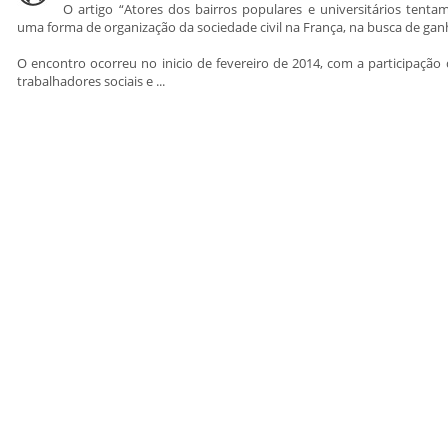
O artigo “Atores dos bairros populares e universitários tentam
uma forma de organização da sociedade civil na França, na busca de ganha
O encontro ocorreu no inicio de fevereiro de 2014, com a participação
trabalhadores sociais e ...