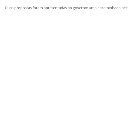
Duas propostas foram apresentadas ao governo: uma encaminhada pelas 